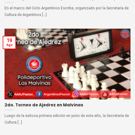
En el marco del Ciclo Argentinos Escribe, organizado por la Secretaría de
Cultura de Argentinos [...]
19
Ago
2do. Torneo de Ajedrez en Malvinas
Luego de la exitosa primera edición en junio de este año, la Secretaría de
Cultura [...]