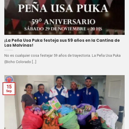
¡La Peña Usa Puka festeja sus 59 años en la Cantina de
Las Malvinas!
No es cualquier cosa festejar 59 años de trayectoria. La Peña Usa Puka
(Bicho Colorado [...]
15
Sep