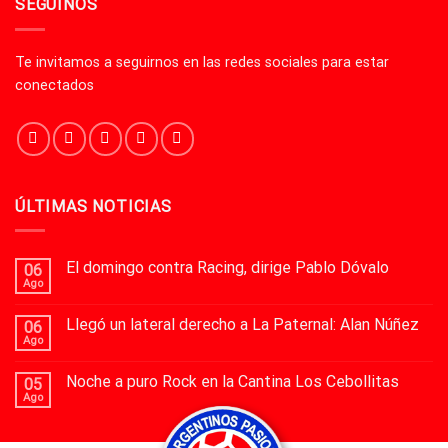
SEGUINOS
Te invitamos a seguirnos en las redes sociales para estar
conectados
ÚLTIMAS NOTICIAS
El domingo contra Racing, dirige Pablo Dóvalo
06
Ago
Llegó un lateral derecho a La Paternal: Alan Núñez
06
Ago
Noche a puro Rock en la Cantina Los Cebollitas
05
Ago