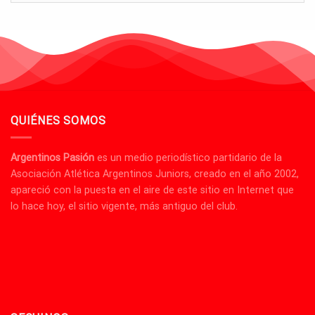
QUIÉNES SOMOS
Argentinos Pasión
es un medio periodístico partidario de la
Asociación Atlética Argentinos Juniors, creado en el año 2002,
apareció con la puesta en el aire de este sitio en Internet que
lo hace hoy, el sitio vigente, más antiguo del club.