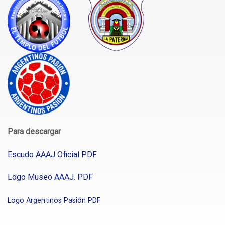
Para descargar
Escudo AAAJ Oficial PDF
Logo Museo A
AAJ. PDF
Logo Argentinos Pasión PDF