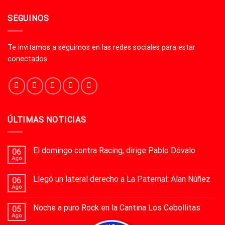
SEGUINOS
Te invitamos a seguirnos en las redes sociales para estar
conectados
ÚLTIMAS NOTICIAS
El domingo contra Racing, dirige Pablo Dóvalo
06
Ago
Llegó un lateral derecho a La Paternal: Alan Núñez
06
Ago
Noche a puro Rock en la Cantina Los Cebollitas
05
Ago