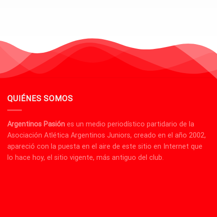
QUIÉNES SOMOS
Argentinos Pasión
es un medio periodístico partidario de la
Asociación Atlética Argentinos Juniors, creado en el año 2002,
apareció con la puesta en el aire de este sitio en Internet que
lo hace hoy, el sitio vigente, más antiguo del club.