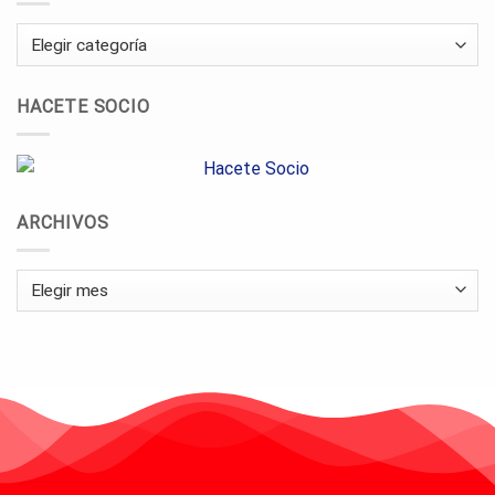
Categorías
HACETE SOCIO
ARCHIVOS
Archivos