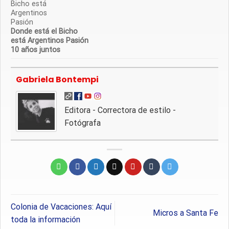
Donde está el Bicho
está Argentinos Pasión
10 años juntos
Gabriela Bontempi
Editora - Correctora de estilo -
Fotógrafa
Colonia de Vacaciones: Aquí
Micros a Santa Fe
toda la información