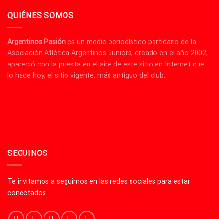
QUIÉNES SOMOS
Argentinos Pasión
es un medio periodístico partidario de la
Asociación Atlética Argentinos Juniors, creado en el año 2002,
apareció con la puesta en el aire de este sitio en Internet que
lo hace hoy, el sitio vigente, más antiguo del club.
SEGUINOS
Te invitamos a seguirnos en las redes sociales para estar
conectados