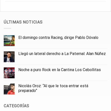
ÚLTIMAS NOTICIAS
El domingo contra Racing, dirige Pablo Dóvalo
Llegó un lateral derecho a La Paternal: Alan Núñez
Noche a puro Rock en la Cantina Los Cebollitas
Nicolás Oroz: “Al que le toca entrar está
preparado”
CATEGORÍAS