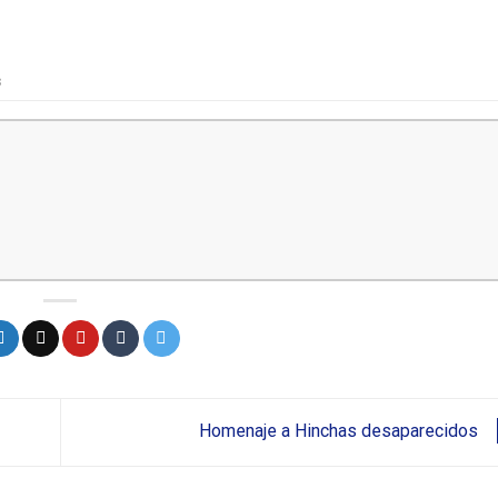
s
Homenaje a Hinchas desaparecidos