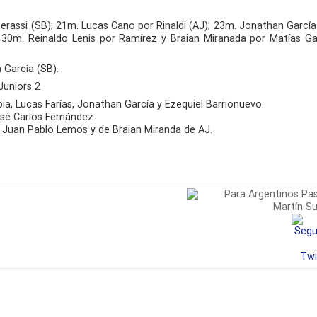
erassi (SB); 21m. Lucas Cano por Rinaldi (AJ); 23m. Jonathan García
; 30m. Reinaldo Lenis por Ramírez y Braian Miranada por Matías Ga
 García (SB).
Juniors 2
a, Lucas Farías, Jonathan García y Ezequiel Barrionuevo.
é Carlos Fernández.
 Juan Pablo Lemos y de Braian Miranda de AJ.