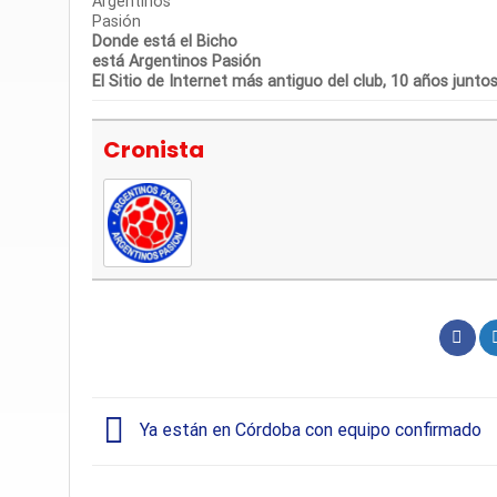
Donde está el Bicho
está Argentinos Pasión
El Sitio de Internet más antiguo del club, 10 años junto
Cronista
Ya están en Córdoba con equipo confirmado