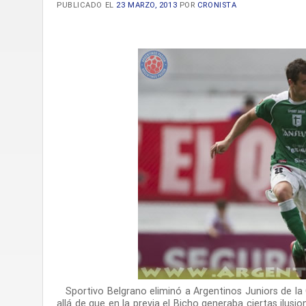
PUBLICADO EL
23 MARZO, 2013
POR
CRONISTA
Sportivo Belgrano eliminó a Argentinos Juniors de la C
allá de que en la previa el Bicho generaba ciertas ilusi