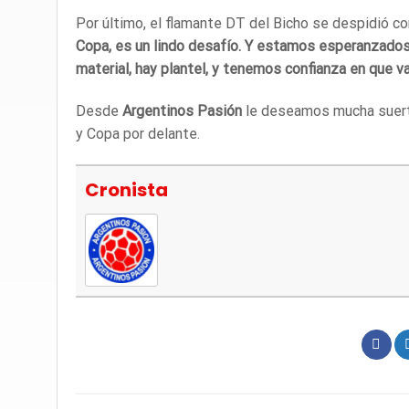
Por último, el flamante DT del Bicho se despidió 
Copa, es un lindo desafío. Y estamos esperanzados 
material, hay plantel, y tenemos confianza en que v
Desde
Argentinos Pasión
le deseamos mucha suer
y Copa por delante.
Cronista