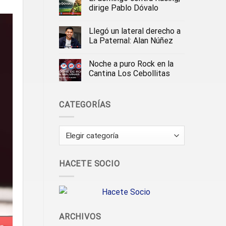
dirige Pablo Dóvalo
Llegó un lateral derecho a
La Paternal: Alan Núñez
Noche a puro Rock en la
Cantina Los Cebollitas
CATEGORÍAS
Categorías
HACETE SOCIO
ARCHIVOS