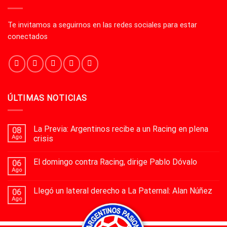
Te invitamos a seguirnos en las redes sociales para estar
conectados
ÚLTIMAS NOTICIAS
La Previa: Argentinos recibe a un Racing en plena
08
Ago
crisis
El domingo contra Racing, dirige Pablo Dóvalo
06
Ago
Llegó un lateral derecho a La Paternal: Alan Núñez
06
Ago