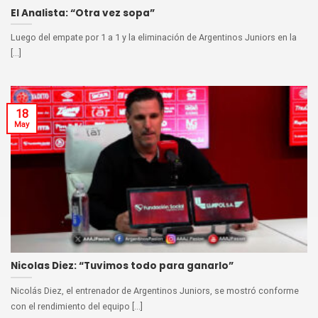
El Analista: “Otra vez sopa”
Luego del empate por 1 a 1 y la eliminación de Argentinos Juniors en la
[...]
18
May
Nicolas Diez: “Tuvimos todo para ganarlo”
Nicolás Diez, el entrenador de Argentinos Juniors, se mostró conforme
con el rendimiento del equipo [...]