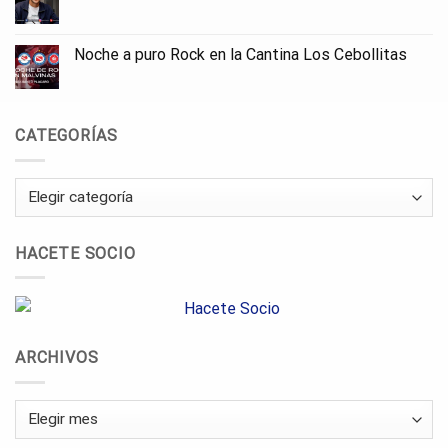
Noche a puro Rock en la Cantina Los Cebollitas
CATEGORÍAS
Categorías
HACETE SOCIO
ARCHIVOS
Archivos