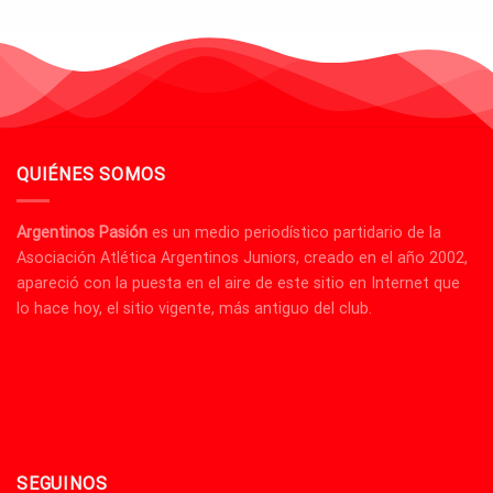
QUIÉNES SOMOS
Argentinos Pasión
es un medio periodístico partidario de la
Asociación Atlética Argentinos Juniors, creado en el año 2002,
apareció con la puesta en el aire de este sitio en Internet que
lo hace hoy, el sitio vigente, más antiguo del club.
SEGUINOS