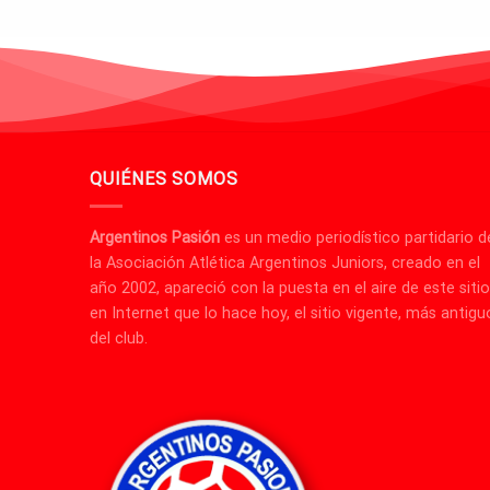
QUIÉNES SOMOS
Argentinos Pasión
es un medio periodístico partidario d
la Asociación Atlética Argentinos Juniors, creado en el
año 2002, apareció con la puesta en el aire de este sitio
en Internet que lo hace hoy, el sitio vigente, más antigu
del club.