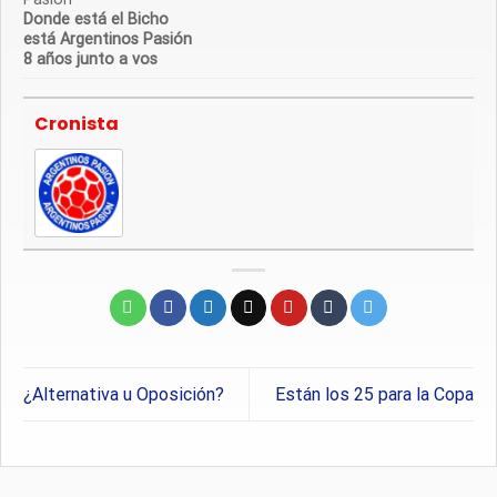
Donde está el Bicho
está Argentinos Pasión
8 años junto a vos
Cronista
¿Alternativa u Oposición?
Están los 25 para la Copa