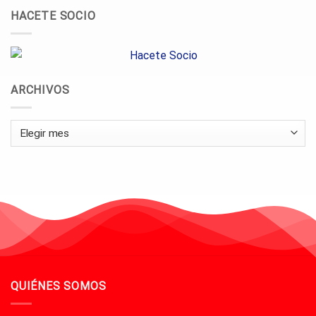
HACETE SOCIO
ARCHIVOS
Archivos
QUIÉNES SOMOS