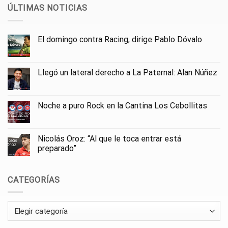
ÚLTIMAS NOTICIAS
El domingo contra Racing, dirige Pablo Dóvalo
Llegó un lateral derecho a La Paternal: Alan Núñez
Noche a puro Rock en la Cantina Los Cebollitas
Nicolás Oroz: “Al que le toca entrar está
preparado”
CATEGORÍAS
Categorías