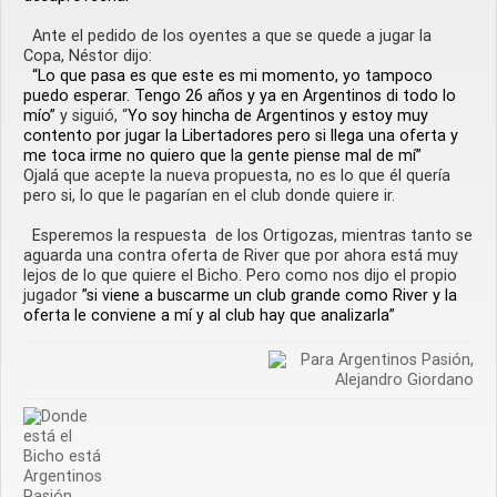
Ante el pedido de los oyentes a que se quede a jugar la
Copa, Néstor dijo:
“Lo que pasa es que este es mi momento, yo tampoco
puedo esperar. Tengo 26 años y ya en Argentinos di todo lo
mío”
y siguió, “
Yo soy hincha de Argentinos y estoy muy
contento por jugar la Libertadores pero si llega una oferta y
me toca irme no quiero que la gente piense mal de mí”
Ojalá que acepte la nueva propuesta, no es lo que él quería
pero si, lo que le pagarían en el club donde quiere ir.
Esperemos la respuesta de los Ortigozas, mientras tanto se
aguarda una contra oferta de River que por ahora está muy
lejos de lo que quiere el Bicho. Pero como nos dijo el propio
jugador
”si viene a buscarme un club grande como River y la
oferta le conviene a mí y al club hay que analizarla”