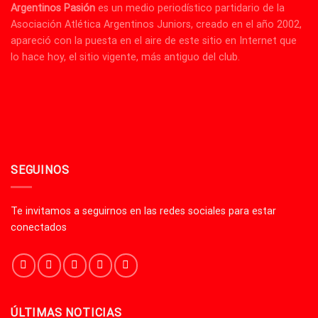
Argentinos Pasión
es un medio periodístico partidario de la
Asociación Atlética Argentinos Juniors, creado en el año 2002,
apareció con la puesta en el aire de este sitio en Internet que
lo hace hoy, el sitio vigente, más antiguo del club.
SEGUINOS
Te invitamos a seguirnos en las redes sociales para estar
conectados
ÚLTIMAS NOTICIAS