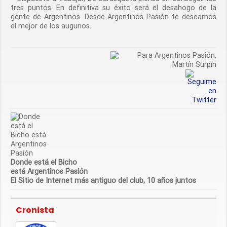
tres puntos. En definitiva su éxito será el desahogo de la
gente de Argentinos. Desde Argentinos Pasión te deseamos
el mejor de los augurios.
.
Donde está el Bicho
está Argentinos Pasión
El Sitio de Internet más antiguo del club, 10 años juntos
Cronista