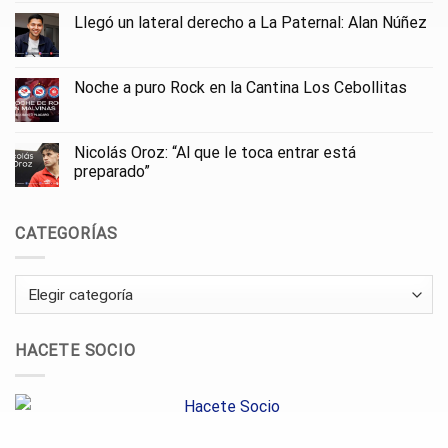
Llegó un lateral derecho a La Paternal: Alan Núñez
Noche a puro Rock en la Cantina Los Cebollitas
Nicolás Oroz: “Al que le toca entrar está
preparado”
CATEGORÍAS
Categorías
HACETE SOCIO