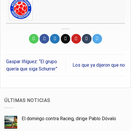
Gaspar Iñíguez: “El grupo
Los que ya dijeron que no
quería que siga Schurrer”
ÚLTIMAS NOTICIAS
El domingo contra Racing, dirige Pablo Dóvalo