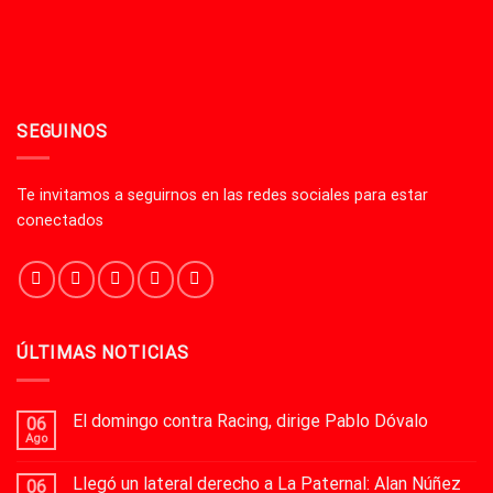
SEGUINOS
Te invitamos a seguirnos en las redes sociales para estar
conectados
ÚLTIMAS NOTICIAS
El domingo contra Racing, dirige Pablo Dóvalo
06
Ago
Llegó un lateral derecho a La Paternal: Alan Núñez
06