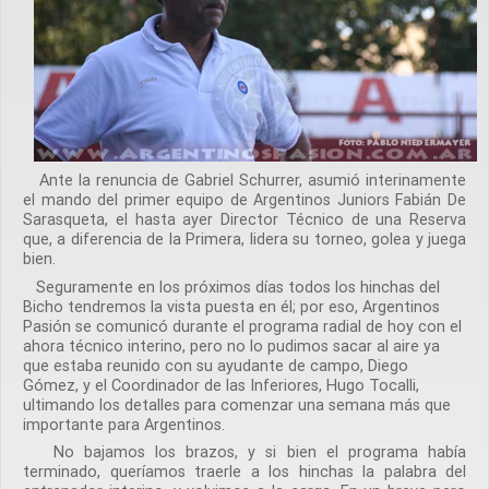
Ante la renuncia de Gabriel Schurrer, asumió interinamente
el mando del primer equipo de Argentinos Juniors Fabián De
Sarasqueta, el hasta ayer Director Técnico de una Reserva
que, a diferencia de la Primera, lidera su torneo, golea y juega
bien.
Seguramente en los próximos días todos los hinchas del
Bicho tendremos la vista puesta en él; por eso, Argentinos
Pasión se comunicó durante el programa radial de hoy con el
ahora técnico interino, pero no lo pudimos sacar al aire ya
que estaba reunido con su ayudante de campo, Diego
Gómez, y el Coordinador de las Inferiores, Hugo Tocalli,
ultimando los detalles para comenzar una semana más que
importante para Argentinos.
No bajamos los brazos, y si bien el programa había
terminado, queríamos traerle a los hinchas la palabra del