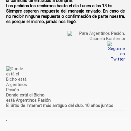
la cantidad de entradas a comprar.
Los pedidos los recibimos hasta el día
Lunes a las 13 hs.
Siempre esperen respuesta del mensaje enviado
. En caso de
no recibir ninguna respuesta o confirmación de parte nuestra,
es porque el mismo, jamás nos llegó.
Donde está el Bicho
está Argentinos Pasión
El Sitio de Internet más antiguo del club, 10 años juntos
,