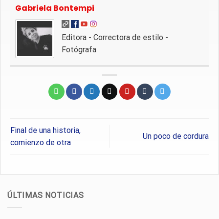
Gabriela Bontempi
Editora - Correctora de estilo -
Fotógrafa
Final de una historia,
Un poco de cordura
comienzo de otra
ÚLTIMAS NOTICIAS