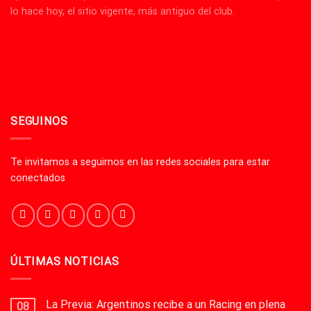
lo hace hoy, el sitio vigente, más antiguo del club.
SEGUINOS
Te invitamos a seguirnos en las redes sociales para estar
conectados
ÚLTIMAS NOTICIAS
La Previa: Argentinos recibe a un Racing en plena
08