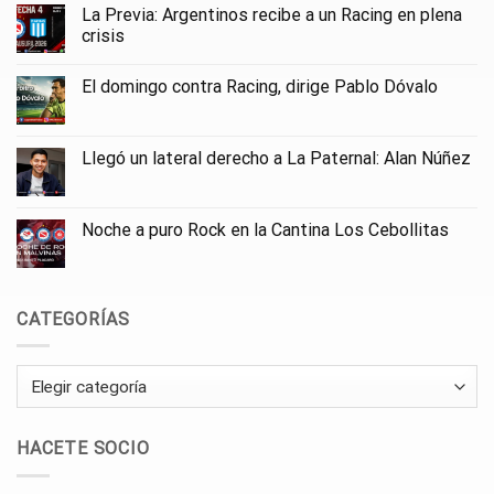
La Previa: Argentinos recibe a un Racing en plena
crisis
El domingo contra Racing, dirige Pablo Dóvalo
Llegó un lateral derecho a La Paternal: Alan Núñez
Noche a puro Rock en la Cantina Los Cebollitas
CATEGORÍAS
Categorías
HACETE SOCIO