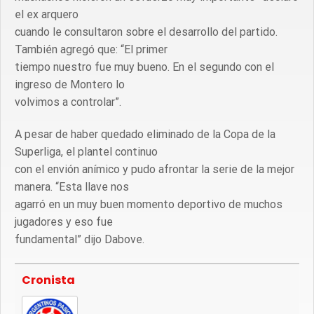
el ex arquero
cuando le consultaron sobre el desarrollo del partido.
También agregó que: “El primer
tiempo nuestro fue muy bueno. En el segundo con el
ingreso de Montero lo
volvimos a controlar”.
A pesar de haber quedado eliminado de la Copa de la
Superliga, el plantel continuo
con el envión anímico y pudo afrontar la serie de la mejor
manera. “Esta llave nos
agarró en un muy buen momento deportivo de muchos
jugadores y eso fue
fundamental” dijo Dabove.
Cronista