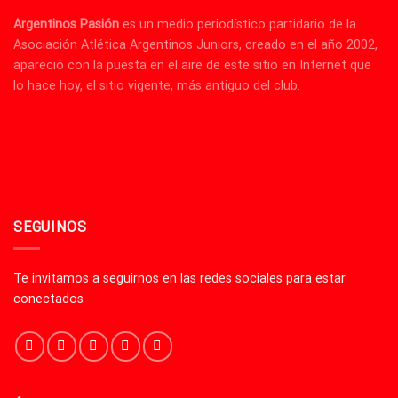
Argentinos Pasión
es un medio periodístico partidario de la
Asociación Atlética Argentinos Juniors, creado en el año 2002,
apareció con la puesta en el aire de este sitio en Internet que
lo hace hoy, el sitio vigente, más antiguo del club.
SEGUINOS
Te invitamos a seguirnos en las redes sociales para estar
conectados