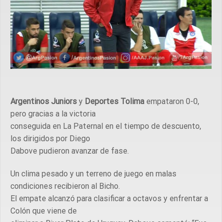
Argentinos Juniors
y
Deportes Tolima
empataron 0-0,
pero gracias a la victoria
conseguida en La Paternal en el tiempo de descuento,
los dirigidos por Diego
Dabove pudieron avanzar de fase.
Un clima pesado y un terreno de juego en malas
condiciones recibieron al Bicho.
El empate alcanzó para clasificar a octavos y enfrentar a
Colón que viene de