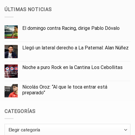
ÚLTIMAS NOTICIAS
El domingo contra Racing, dirige Pablo Dóvalo
Llegó un lateral derecho a La Paternal: Alan Núñez
Noche a puro Rock en la Cantina Los Cebollitas
Nicolás Oroz: “Al que le toca entrar está
preparado”
CATEGORÍAS
Categorías