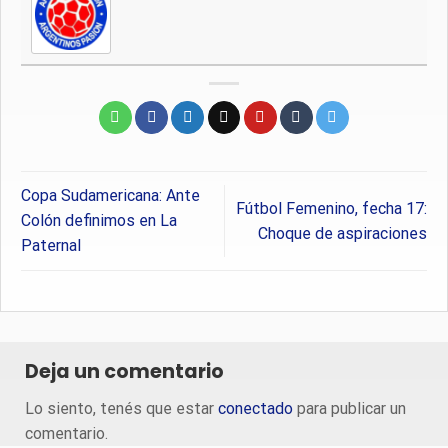
Copa Sudamericana: Ante
Fútbol Femenino, fecha 17:
Colón definimos en La
Choque de aspiraciones
Paternal
Deja un comentario
Lo siento, tenés que estar
conectado
para publicar un
comentario.