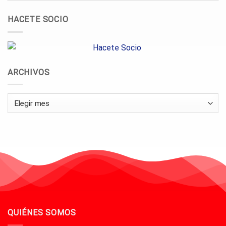
HACETE SOCIO
ARCHIVOS
Archivos
QUIÉNES SOMOS