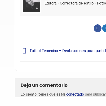
Editora - Correctora de estilo - Fotó
Fútbol Femenino – Declaraciones post parti
Deja un comentario
Lo siento, tenés que estar
conectado
para publicar