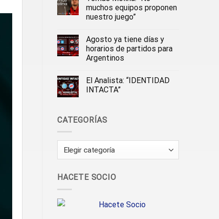
muchos equipos proponen
nuestro juego”
Agosto ya tiene días y
horarios de partidos para
Argentinos
El Analista: “IDENTIDAD
INTACTA”
CATEGORÍAS
Categorías
HACETE SOCIO