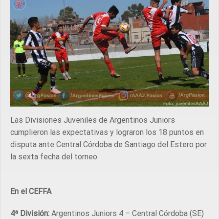
Las Divisiones Juveniles de Argentinos Juniors
cumplieron las expectativas y lograron los 18 puntos en
disputa ante Central Córdoba de Santiago del Estero por
la sexta fecha del torneo.
En el CEFFA
4ª División:
Argentinos Juniors 4 – Central Córdoba (SE)