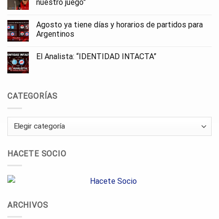
nuestro juego”
Agosto ya tiene días y horarios de partidos para
Argentinos
El Analista: “IDENTIDAD INTACTA”
CATEGORÍAS
Categorías
HACETE SOCIO
ARCHIVOS