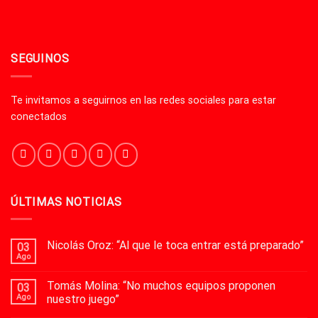
SEGUINOS
Te invitamos a seguirnos en las redes sociales para estar
conectados
ÚLTIMAS NOTICIAS
Nicolás Oroz: “Al que le toca entrar está preparado”
03
Ago
Tomás Molina: “No muchos equipos proponen
03
Ago
nuestro juego”