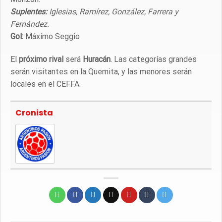
Suplentes:
Iglesias, Ramírez, González, Farrera y
Fernández.
Gol:
Máximo Seggio
El
próximo rival
será
Huracán
. Las categorías grandes
serán visitantes en la Quemita, y las menores serán
locales en el CEFFA.
Cronista