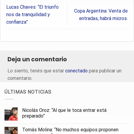
Lucas Chaves: “El triunfo
Copa Argentina: Venta de
nos da tranquilidad y
entradas, habrá micros.
confianza”
Deja un comentario
Lo siento, tenés que estar
conectado
para publicar un
comentario.
ÚLTIMAS NOTICIAS
Nicolás Oroz: “Al que le toca entrar está
preparado”
Tomás Molina: “No muchos equipos proponen