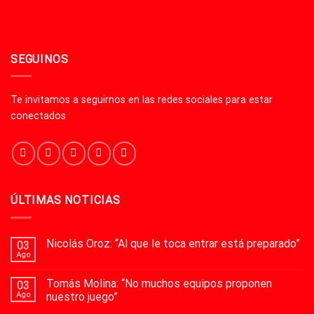
SEGUINOS
Te invitamos a seguirnos en las redes sociales para estar
conectados
ÚLTIMAS NOTICIAS
Nicolás Oroz: “Al que le toca entrar está preparado”
03
Ago
Tomás Molina: “No muchos equipos proponen
03
Ago
nuestro juego”