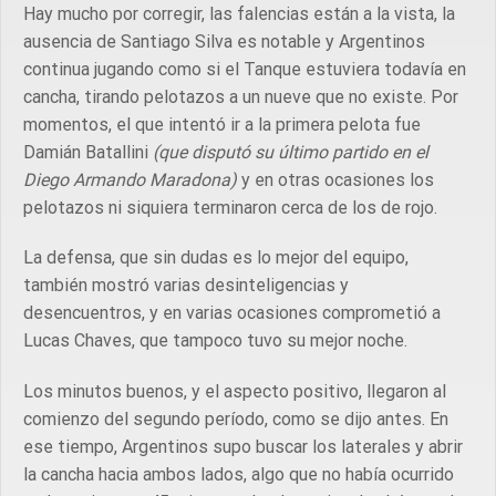
Hay mucho por corregir, las falencias están a la vista, la
ausencia de Santiago Silva es notable y Argentinos
continua jugando como si el Tanque estuviera todavía en
cancha, tirando pelotazos a un nueve que no existe. Por
momentos, el que intentó ir a la primera pelota fue
Damián Batallini
(que disputó su último partido en el
Diego Armando Maradona)
y en otras ocasiones los
pelotazos ni siquiera terminaron cerca de los de rojo.
La defensa, que sin dudas es lo mejor del equipo,
también mostró varias desinteligencias y
desencuentros, y en varias ocasiones comprometió a
Lucas Chaves, que tampoco tuvo su mejor noche.
Los minutos buenos, y el aspecto positivo, llegaron al
comienzo del segundo período, como se dijo antes. En
ese tiempo, Argentinos supo buscar los laterales y abrir
la cancha hacia ambos lados, algo que no había ocurrido