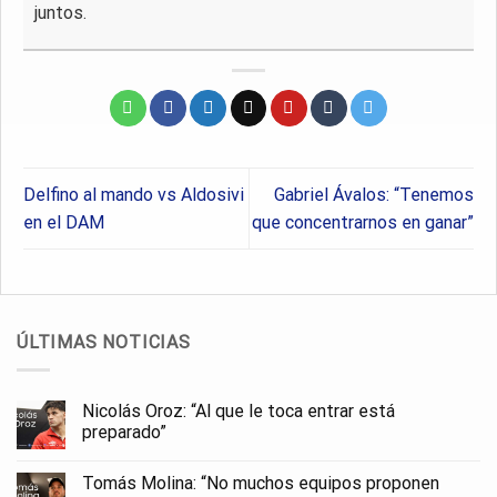
juntos.
Delfino al mando vs Aldosivi
Gabriel Ávalos: “Tenemos
en el DAM
que concentrarnos en ganar”
ÚLTIMAS NOTICIAS
Nicolás Oroz: “Al que le toca entrar está
preparado”
Tomás Molina: “No muchos equipos proponen