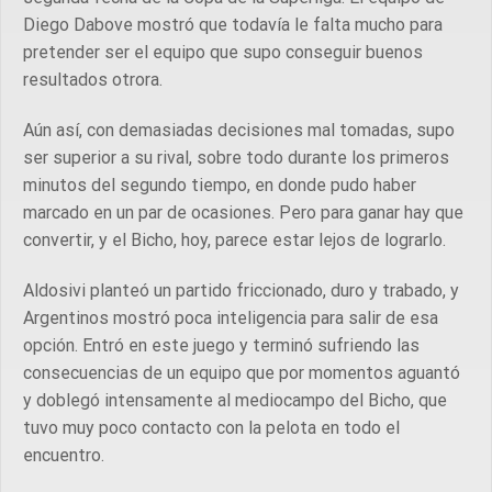
Diego Dabove mostró que todavía le falta mucho para
pretender ser el equipo que supo conseguir buenos
resultados otrora.
Aún así, con demasiadas decisiones mal tomadas, supo
ser superior a su rival, sobre todo durante los primeros
minutos del segundo tiempo, en donde pudo haber
marcado en un par de ocasiones. Pero para ganar hay que
convertir, y el Bicho, hoy, parece estar lejos de lograrlo.
Aldosivi planteó un partido friccionado, duro y trabado, y
Argentinos mostró poca inteligencia para salir de esa
opción. Entró en este juego y terminó sufriendo las
consecuencias de un equipo que por momentos aguantó
y doblegó intensamente al mediocampo del Bicho, que
tuvo muy poco contacto con la pelota en todo el
encuentro.