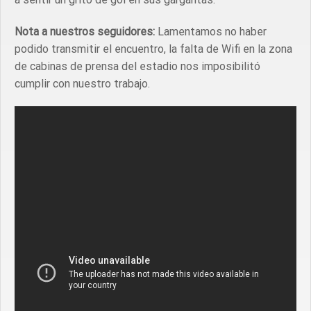
Nota a nuestros seguidores:
Lamentamos no haber
podido transmitir el encuentro, la falta de Wifi en la zona
de cabinas de prensa del estadio nos imposibilitó
cumplir con nuestro trabajo.