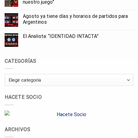
nuestro juego”
Agosto ya tiene días y horarios de partidos para
Argentinos
El Analista: “IDENTIDAD INTACTA”
CATEGORÍAS
Categorías
HACETE SOCIO
ARCHIVOS