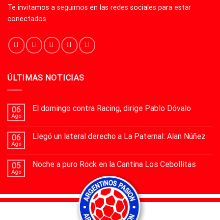
Te invitamos a seguirnos en las redes sociales para estar
conectados
ÚLTIMAS NOTICIAS
El domingo contra Racing, dirige Pablo Dóvalo
06
Ago
Llegó un lateral derecho a La Paternal: Alan Núñez
06
Ago
Noche a puro Rock en la Cantina Los Cebollitas
05
Ago