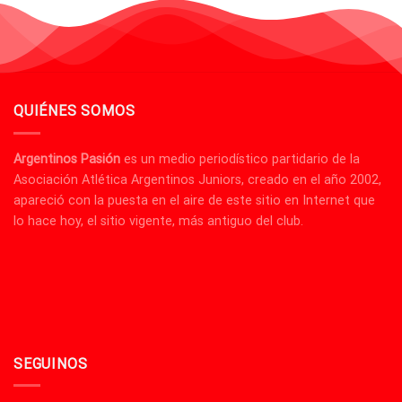
QUIÉNES SOMOS
Argentinos Pasión
es un medio periodístico partidario de la
Asociación Atlética Argentinos Juniors, creado en el año 2002,
apareció con la puesta en el aire de este sitio en Internet que
lo hace hoy, el sitio vigente, más antiguo del club.
SEGUINOS