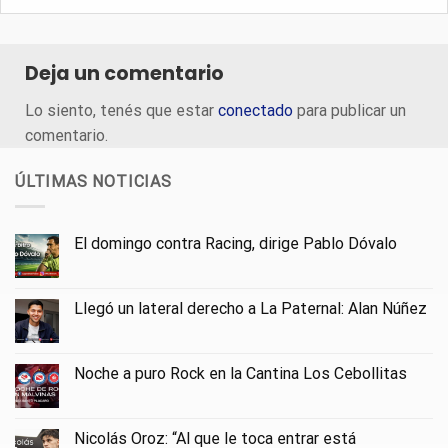
Deja un comentario
Lo siento, tenés que estar
conectado
para publicar un
comentario.
ÚLTIMAS NOTICIAS
El domingo contra Racing, dirige Pablo Dóvalo
Llegó un lateral derecho a La Paternal: Alan Núñez
Noche a puro Rock en la Cantina Los Cebollitas
Nicolás Oroz: “Al que le toca entrar está