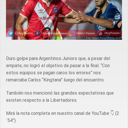
Duro golpe para Argentinos Juniors que, a pesar del
empate, no logró el objetivo de pasar a la final. “Con
estos equipos se pagan caros los errores” nos
remarcaba Carlos “Kingtana” luego del encuentro.
También nos mencionó las grandes expectativas que
existen respecto a la Libertadores.
Mirá la nota completa en nuestro canal de YouTube 👇 (2
´54”)