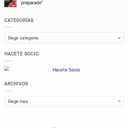
preparado”
CATEGORÍAS
Categorías
HACETE SOCIO
ARCHIVOS
Archivos