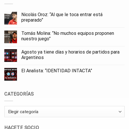
Nicolás Oroz: “Al que le toca entrar está
preparado”
Tomás Molina: “No muchos equipos proponen
nuestro juego”
Agosto ya tiene días y horarios de partidos para
Argentinos
El Analista: “IDENTIDAD INTACTA”
CATEGORÍAS
Categorías
HACETE SOCIO