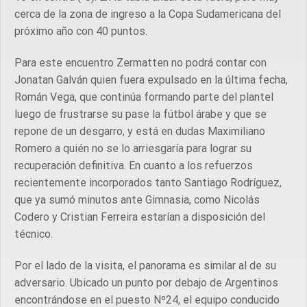
cerca de la zona de ingreso a la Copa Sudamericana del
próximo año con 40 puntos.
Para este encuentro Zermatten no podrá contar con
Jonatan Galván quien fuera expulsado en la última fecha,
Román Vega, que continúa formando parte del plantel
luego de frustrarse su pase la fútbol árabe y que se
repone de un desgarro, y está en dudas Maximiliano
Romero a quién no se lo arriesgaría para lograr su
recuperación definitiva. En cuanto a los refuerzos
recientemente incorporados tanto Santiago Rodríguez,
que ya sumó minutos ante Gimnasia, como Nicolás
Codero y Cristian Ferreira estarían a disposición del
técnico.
Por el lado de la visita, el panorama es similar al de su
adversario. Ubicado un punto por debajo de Argentinos
encontrándose en el puesto Nº24, el equipo conducido