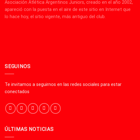
Asociación Atlética Argentinos Juniors, creado en el año 2002,
apareció con la puesta en el aire de este sitio en Internet que
lo hace hoy, el sitio vigente, más antiguo del club.
SEGUINOS
Te invitamos a seguirnos en las redes sociales para estar
conectados
ÚLTIMAS NOTICIAS