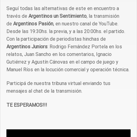
Seguí todas las alternativas de este en encuentro a
través de
Argentinos un Sentimiento
, la transmisión
de
Argentinos Pasión
, en nuestro canal de YouTube.
Desde las 19:30hs. la previa, y a las 20:00hs. el partido.
Con la participación de periodistas hinchas de
Argentinos Juniors
: Rodrigo Fernández Portela en los
relatos, Juan Sancho en los comentarios, Ignacio
Gutiérrez y Agustín Cánovas en el campo de juego y
Manuel Ríos en la locución comercial y operación técnica.
Participá de nuestra tribuna virtual enviando tus
mensajes al chat de la transmisión.
TE ESPERAMOS!!!