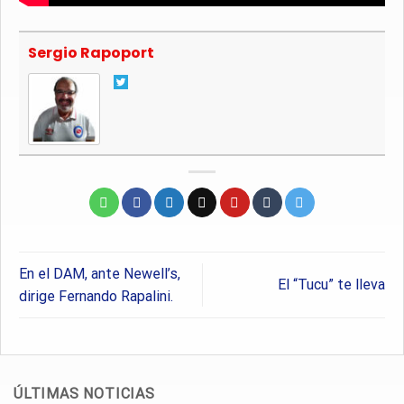
Sergio Rapoport
En el DAM, ante Newell’s,
El “Tucu” te lleva
dirige Fernando Rapalini.
ÚLTIMAS NOTICIAS