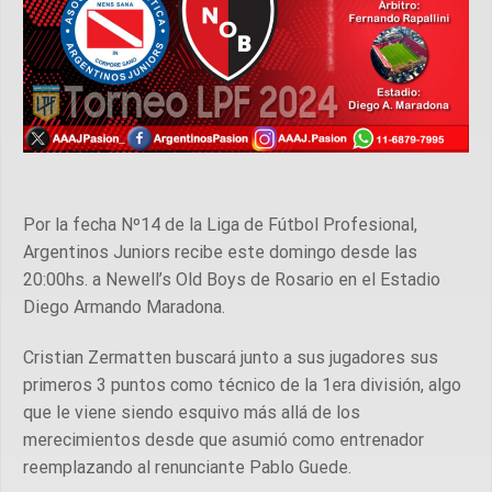
Por la fecha Nº14 de la Liga de Fútbol Profesional,
Argentinos Juniors recibe este domingo desde las
20:00hs. a Newell’s Old Boys de Rosario en el Estadio
Diego Armando Maradona.
Cristian Zermatten buscará junto a sus jugadores sus
primeros 3 puntos como técnico de la 1era división, algo
que le viene siendo esquivo más allá de los
merecimientos desde que asumió como entrenador
reemplazando al renunciante Pablo Guede.