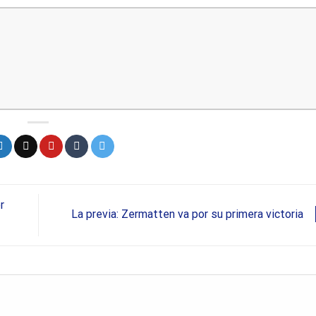
r
La previa: Zermatten va por su primera victoria