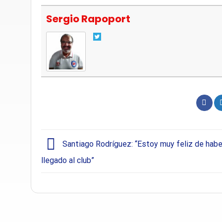
Sergio Rapoport
Santiago Rodríguez: “Estoy muy feliz de habe
llegado al club”