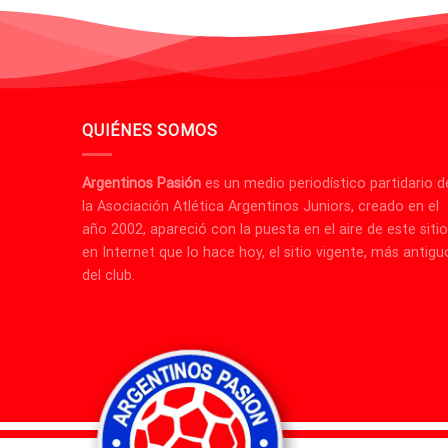
QUIÉNES SOMOS
Argentinos Pasión
es un medio periodístico partidario d
la Asociación Atlética Argentinos Juniors, creado en el
año 2002, apareció con la puesta en el aire de este sitio
en Internet que lo hace hoy, el sitio vigente, más antigu
del club.