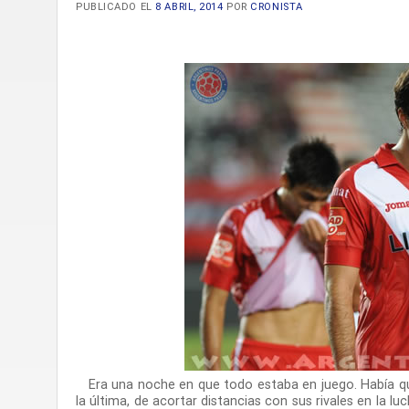
PUBLICADO EL
8 ABRIL, 2014
POR
CRONISTA
Era una noche en que todo estaba en juego. Había que 
la última, de acortar distancias con sus rivales en la lu