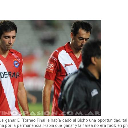
ganar. El Torneo Final le había dado al Bicho una oportunidad, tal
cha por la permanencia. Había que ganar y la tarea no era fácil; en pr