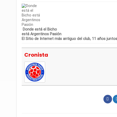
Donde está el Bicho
está Argentinos Pasión
El Sitio de Internet más antiguo del club, 11 años junto
Cronista