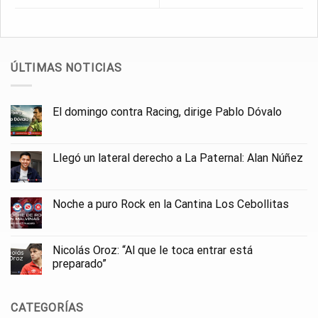
ÚLTIMAS NOTICIAS
El domingo contra Racing, dirige Pablo Dóvalo
Llegó un lateral derecho a La Paternal: Alan Núñez
Noche a puro Rock en la Cantina Los Cebollitas
Nicolás Oroz: “Al que le toca entrar está
preparado”
CATEGORÍAS