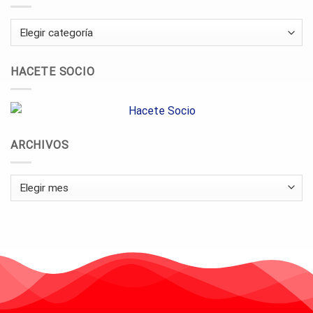
Categorías
HACETE SOCIO
ARCHIVOS
Archivos