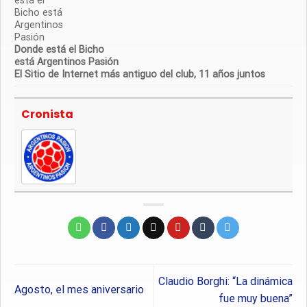
Donde está el Bicho
está Argentinos Pasión
El Sitio de Internet más antiguo del club, 11 años juntos
Cronista
Claudio Borghi: “La dinámica
Agosto, el mes aniversario
fue muy buena”