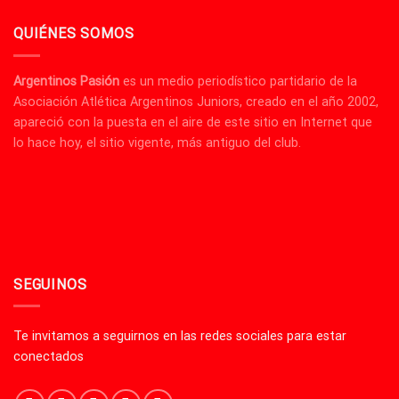
QUIÉNES SOMOS
Argentinos Pasión
es un medio periodístico partidario de la
Asociación Atlética Argentinos Juniors, creado en el año 2002,
apareció con la puesta en el aire de este sitio en Internet que
lo hace hoy, el sitio vigente, más antiguo del club.
SEGUINOS
Te invitamos a seguirnos en las redes sociales para estar
conectados